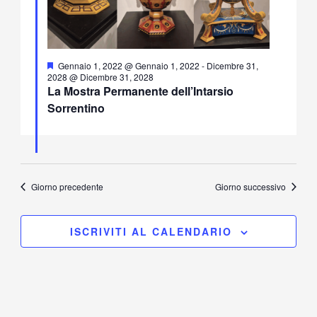
Segnalati
Gennaio 1, 2022 @ Gennaio 1, 2022
-
Dicembre 31,
2028 @ Dicembre 31, 2028
La Mostra Permanente dell’Intarsio
Sorrentino
Giorno precedente
Giorno successivo
ISCRIVITI AL CALENDARIO