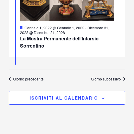
Segnalati
Gennaio 1, 2022 @ Gennaio 1, 2022
-
Dicembre 31,
2028 @ Dicembre 31, 2028
La Mostra Permanente dell’Intarsio
Sorrentino
Giorno precedente
Giorno successivo
ISCRIVITI AL CALENDARIO