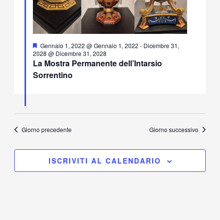
Segnalati
Gennaio 1, 2022 @ Gennaio 1, 2022
-
Dicembre 31,
2028 @ Dicembre 31, 2028
La Mostra Permanente dell’Intarsio
Sorrentino
Giorno precedente
Giorno successivo
ISCRIVITI AL CALENDARIO