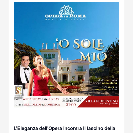
L’Eleganza dell’Opera incontra il fascino della