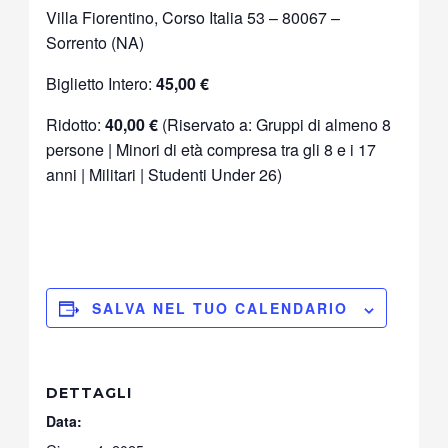
Villa Fiorentino, Corso Italia 53 – 80067 –
Sorrento (NA)
Biglietto Intero:
45,00 €
Ridotto:
40,00 €
(Riservato a: Gruppi di almeno 8
persone | Minori di età compresa tra gli 8 e i 17
anni | Militari | Studenti Under 26)
SALVA NEL TUO CALENDARIO
DETTAGLI
Data: