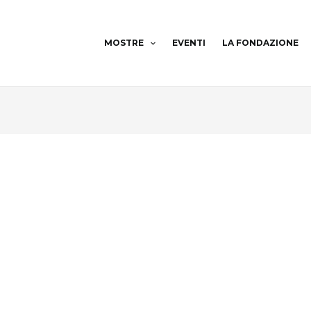
MOSTRE
EVENTI
LA FONDAZIONE