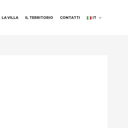
LA VILLA
IL TERRITORIO
CONTATTI
IT