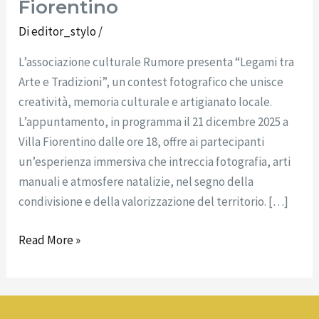
Fiorentino
Di
editor_stylo
/
L’associazione culturale Rumore presenta “Legami tra
Arte e Tradizioni”, un contest fotografico che unisce
creatività, memoria culturale e artigianato locale.
L’appuntamento, in programma il 21 dicembre 2025 a
Villa Fiorentino dalle ore 18, offre ai partecipanti
un’esperienza immersiva che intreccia fotografia, arti
manuali e atmosfere natalizie, nel segno della
condivisione e della valorizzazione del territorio. […]
Read More »