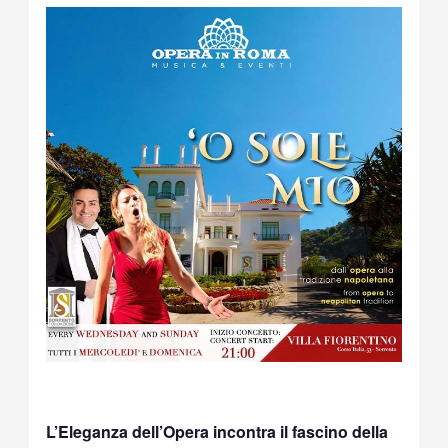
L’Eleganza dell’Opera incontra il fascino della