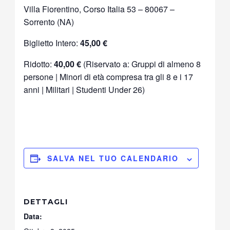
Villa Fiorentino, Corso Italia 53 – 80067 –
Sorrento (NA)
Biglietto Intero:
45,00 €
Ridotto:
40,00 €
(Riservato a: Gruppi di almeno 8
persone | Minori di età compresa tra gli 8 e i 17
anni | Militari | Studenti Under 26)
SALVA NEL TUO CALENDARIO
DETTAGLI
Data: