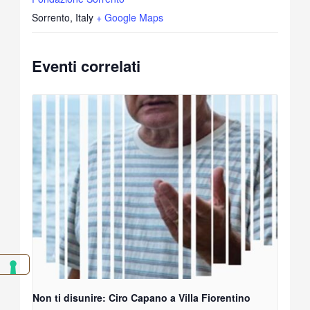
Sorrento
,
Italy
+ Google Maps
Eventi correlati
Non ti disunire: Ciro Capano a Villa Fiorentino