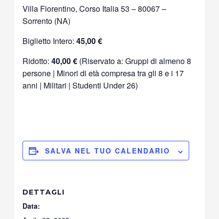
Villa Fiorentino, Corso Italia 53 – 80067 –
Sorrento (NA)
Biglietto Intero:
45,00 €
Ridotto:
40,00 €
(Riservato a: Gruppi di almeno 8
persone | Minori di età compresa tra gli 8 e i 17
anni | Militari | Studenti Under 26)
SALVA NEL TUO CALENDARIO
DETTAGLI
Data: