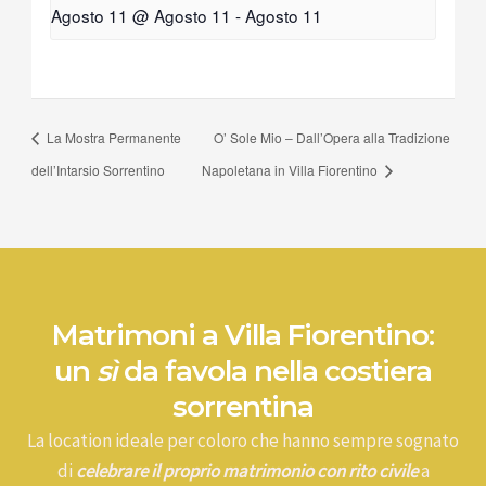
Agosto 11 @ Agosto 11
-
Agosto 11
La Mostra Permanente
O’ Sole Mio – Dall’Opera alla Tradizione
dell’Intarsio Sorrentino
Napoletana in Villa Fiorentino
Matrimoni a Villa Fiorentino:
un
sì
da favola nella costiera
sorrentina
La location ideale per coloro che hanno sempre sognato
di
celebrare il proprio matrimonio con rito civile
a