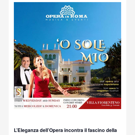
L’Eleganza dell’Opera incontra il fascino della