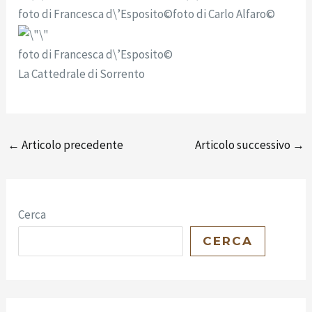
foto di Francesca d\’Esposito©
foto di Carlo Alfaro©
foto di Francesca d\’Esposito©
La Cattedrale di Sorrento
←
Articolo precedente
Articolo successivo
→
Cerca
CERCA