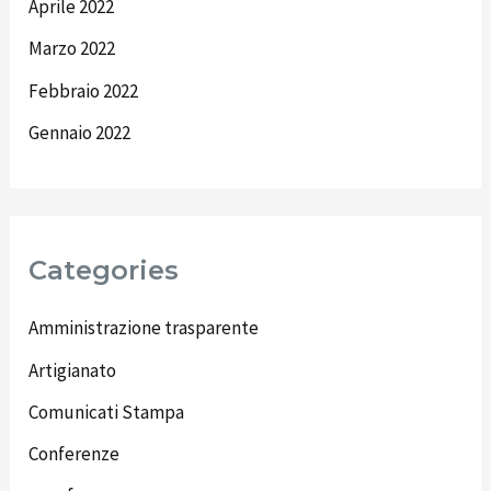
Aprile 2022
Marzo 2022
Febbraio 2022
Gennaio 2022
Categories
Amministrazione trasparente
Artigianato
Comunicati Stampa
Conferenze