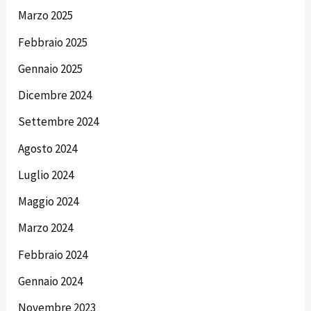
Marzo 2025
Febbraio 2025
Gennaio 2025
Dicembre 2024
Settembre 2024
Agosto 2024
Luglio 2024
Maggio 2024
Marzo 2024
Febbraio 2024
Gennaio 2024
Novembre 2023