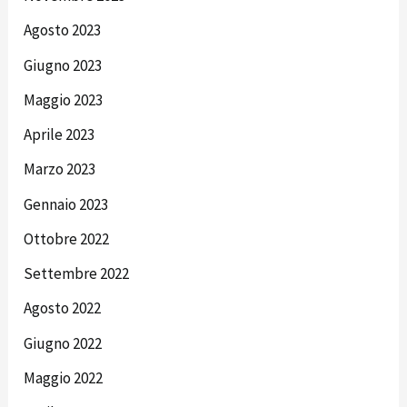
Agosto 2023
Giugno 2023
Maggio 2023
Aprile 2023
Marzo 2023
Gennaio 2023
Ottobre 2022
Settembre 2022
Agosto 2022
Giugno 2022
Maggio 2022