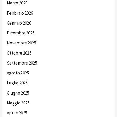
Marzo 2026
Febbraio 2026
Gennaio 2026
Dicembre 2025
Novembre 2025
Ottobre 2025
Settembre 2025
Agosto 2025
Luglio 2025
Giugno 2025
Maggio 2025
Aprile 2025