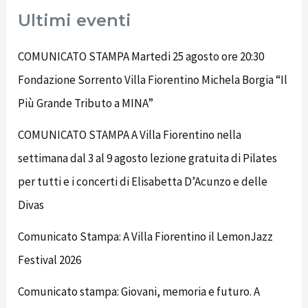
Ultimi eventi
COMUNICATO STAMPA Martedi 25 agosto ore 20:30
Fondazione Sorrento Villa Fiorentino Michela Borgia “Il
Più Grande Tributo a MINA”
COMUNICATO STAMPA A Villa Fiorentino nella
settimana dal 3 al 9 agosto lezione gratuita di Pilates
per tutti e i concerti di Elisabetta D’Acunzo e delle
Divas
Comunicato Stampa: A Villa Fiorentino il LemonJazz
Festival 2026
Comunicato stampa: Giovani, memoria e futuro. A