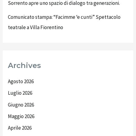
Sorrento apre uno spazio di dialogo tra generazioni.
Comunicato stampa: “Facimme ‘e cunti” Spettacolo
teatrale a Villa Fiorentino
Archives
Agosto 2026
Luglio 2026
Giugno 2026
Maggio 2026
Aprile 2026