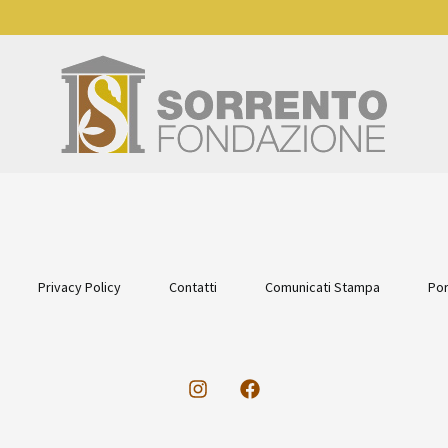
Privacy Policy
Contatti
Comunicati Stampa
Por