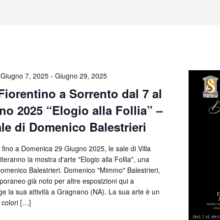
Giugno 7, 2025
-
Giugno 29, 2025
 Fiorentino a Sorrento dal 7 al
o 2025 “Elogio alla Follia” –
le di Domenico Balestrieri
fino a Domenica 29 Giugno 2025, le sale di Villa
teranno la mostra d'arte "Elogio alla Follia", una
omenico Balestrieri. Domenico "Mimmo" Balestrieri,
poraneo già noto per altre esposizioni qui a
ge la sua attività a Gragnano (NA). La sua arte è un
 colori […]