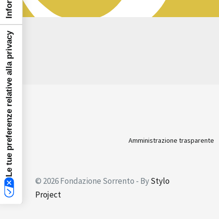
Le tue preferenze relative alla privacy
Amministrazione trasparente
© 2026 Fondazione Sorrento - By
Stylo
Project