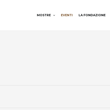
MOSTRE
EVENTI
LA FONDAZIONE