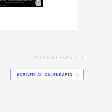
PROSSIMI EVENTI
ISCRIVITI AL CALENDARIO