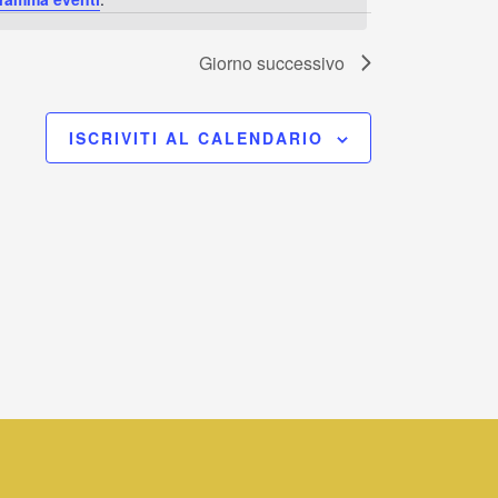
Navigaz
Giorno successivo
ISCRIVITI AL CALENDARIO