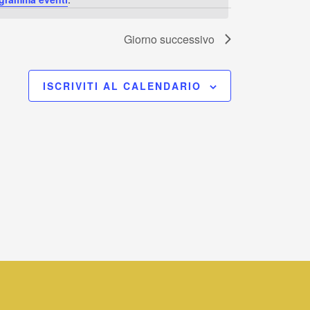
Navigaz
Giorno successivo
ISCRIVITI AL CALENDARIO